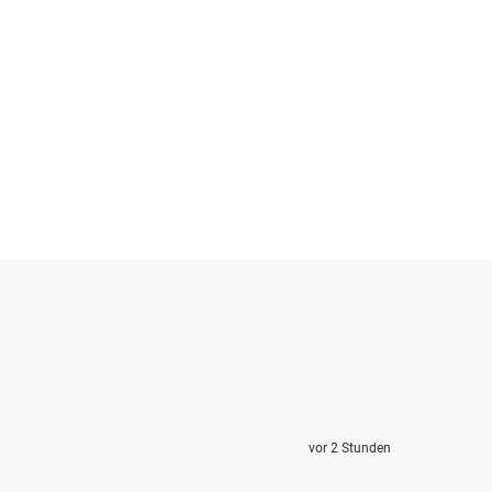
vor 2 Stunden