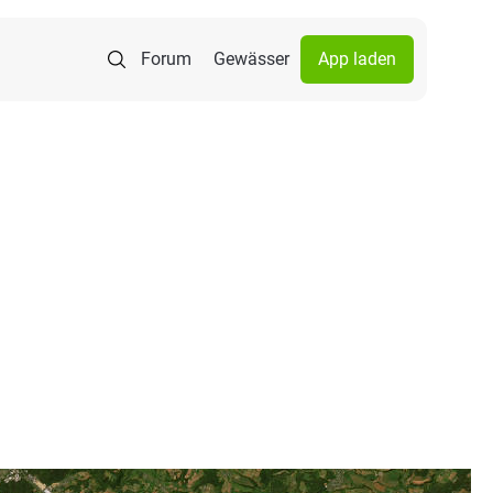
Forum
Gewässer
App laden