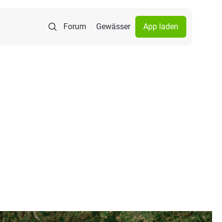
Forum
Gewässer
App laden