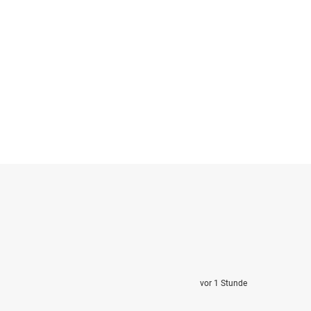
vor 1 Stunde