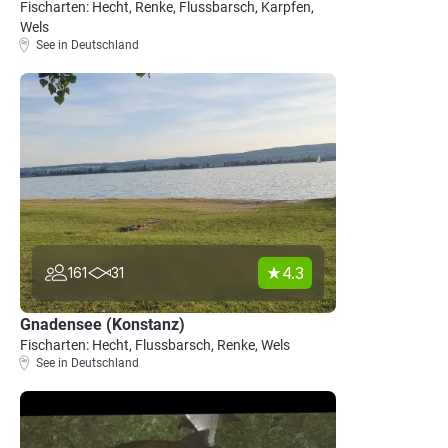
Fischarten: Hecht, Renke, Flussbarsch, Karpfen,
Wels
See in Deutschland
4.3
161
31
Gnadensee (Konstanz)
Fischarten: Hecht, Flussbarsch, Renke, Wels
See in Deutschland