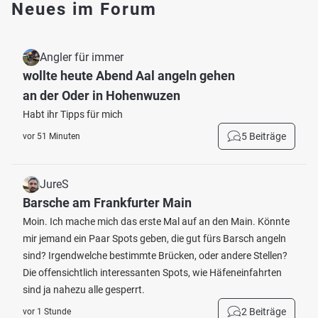
Neues im Forum
Angler für immer
wollte heute Abend Aal angeln gehen
an der Oder in Hohenwuzen
Habt ihr Tipps für mich
5 Beiträge
vor 51 Minuten
JureS
Barsche am Frankfurter Main
Moin. Ich mache mich das erste Mal auf an den Main. Könnte
mir jemand ein Paar Spots geben, die gut fürs Barsch angeln
sind? Irgendwelche bestimmte Brücken, oder andere Stellen?
Die offensichtlich interessanten Spots, wie Häfeneinfahrten
sind ja nahezu alle gesperrt.
2 Beiträge
vor 1 Stunde