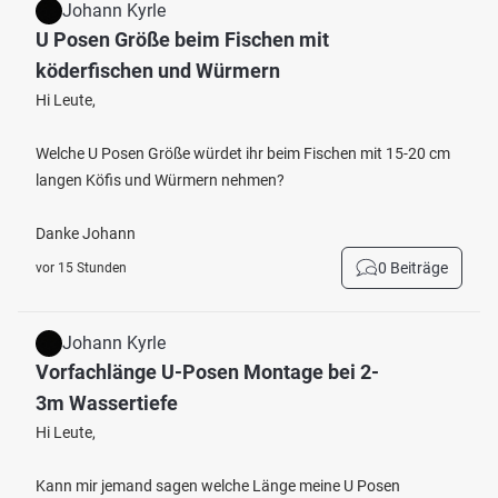
Johann Kyrle
U Posen Größe beim Fischen mit
köderfischen und Würmern
Hi Leute,
Welche U Posen Größe würdet ihr beim Fischen mit 15-20 cm
langen Köfis und Würmern nehmen?
Danke Johann
0 Beiträge
vor 15 Stunden
Johann Kyrle
Vorfachlänge U-Posen Montage bei 2-
3m Wassertiefe
Hi Leute,
Kann mir jemand sagen welche Länge meine U Posen