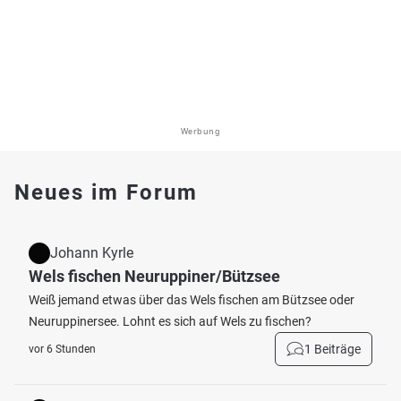
Werbung
Neues im Forum
Johann Kyrle
Wels fischen Neuruppiner/Bützsee
Weiß jemand etwas über das Wels fischen am Bützsee oder
Neuruppinersee. Lohnt es sich auf Wels zu fischen?
1 Beiträge
vor 6 Stunden