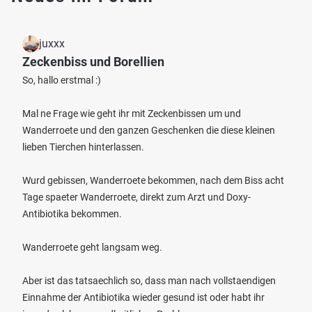
juxxx
Zeckenbiss und Borellien
So, hallo erstmal :)
Mal ne Frage wie geht ihr mit Zeckenbissen um und
Wanderroete und den ganzen Geschenken die diese kleinen
lieben Tierchen hinterlassen.
Wurd gebissen, Wanderroete bekommen, nach dem Biss acht
Tage spaeter Wanderroete, direkt zum Arzt und Doxy-
Antibiotika bekommen.
Wanderroete geht langsam weg.
Aber ist das tatsaechlich so, dass man nach vollstaendigen
Einnahme der Antibiotika wieder gesund ist oder habt ihr