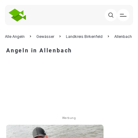
Alle Angeln
Gewässer
Landkreis Birkenfeld
Allenbach
Angeln in Allenbach
Werbung