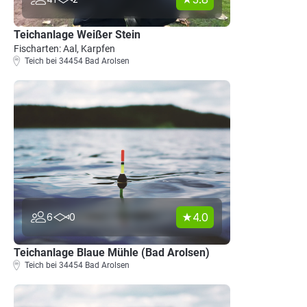
Teichanlage Weißer Stein
Fischarten: Aal, Karpfen
Teich bei 34454 Bad Arolsen
4.0
6
0
Teichanlage Blaue Mühle (Bad Arolsen)
Teich bei 34454 Bad Arolsen