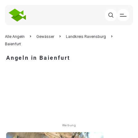
Alle Angeln
Gewässer
Landkreis Ravensburg
Baienfurt
Angeln in Baienfurt
Werbung