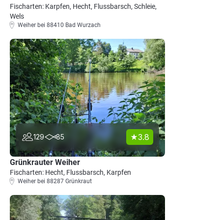
Fischarten: Karpfen, Hecht, Flussbarsch, Schleie,
Wels
Weiher bei 88410 Bad Wurzach
3.8
129
85
Grünkrauter Weiher
Fischarten: Hecht, Flussbarsch, Karpfen
Weiher bei 88287 Grünkraut