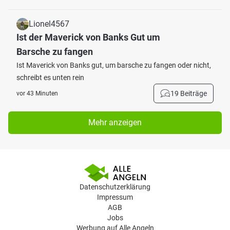
Lionel4567
Ist der Maverick von Banks Gut um
Barsche zu fangen
Ist Maverick von Banks gut, um barsche zu fangen oder nicht,
schreibt es unten rein
19 Beiträge
vor 43 Minuten
Mehr anzeigen
Datenschutzerklärung
Impressum
AGB
Jobs
Werbung auf Alle Angeln