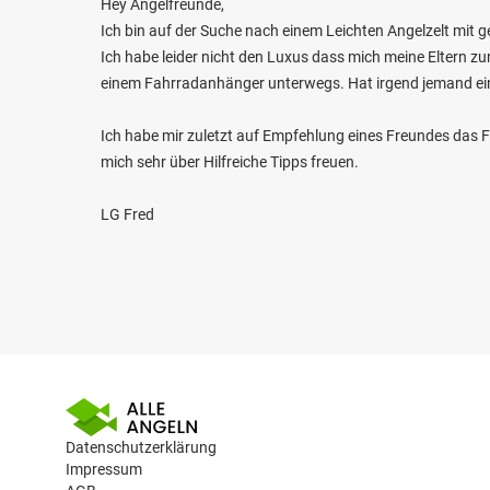
Hey Angelfreunde,
Ich bin auf der Suche nach einem Leichten Angelzelt mit g
Ich habe leider nicht den Luxus dass mich meine Eltern zu
einem Fahrradanhänger unterwegs. Hat irgend jemand ei
Ich habe mir zuletzt auf Empfehlung eines Freundes das 
mich sehr über Hilfreiche Tipps freuen.
LG Fred
Datenschutzerklärung
Impressum