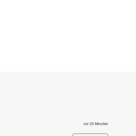
vor 20 Minuten