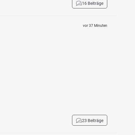
16 Beiträge
vor 37 Minuten
23 Beiträge