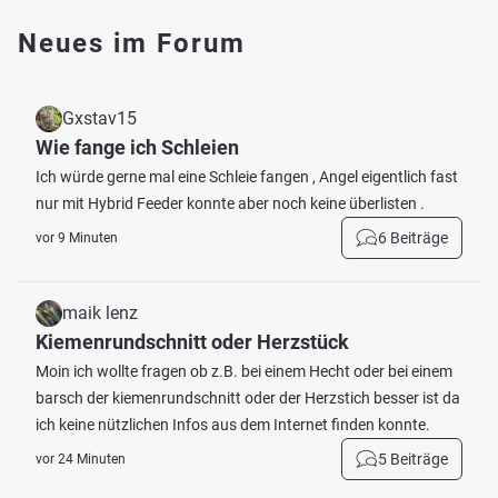
Neues im Forum
Gxstav15
Wie fange ich Schleien
Ich würde gerne mal eine Schleie fangen , Angel eigentlich fast
nur mit Hybrid Feeder konnte aber noch keine überlisten .
6 Beiträge
vor 9 Minuten
maik lenz
Kiemenrundschnitt oder Herzstück
Moin ich wollte fragen ob z.B. bei einem Hecht oder bei einem
barsch der kiemenrundschnitt oder der Herzstich besser ist da
ich keine nützlichen Infos aus dem Internet finden konnte.
5 Beiträge
vor 24 Minuten