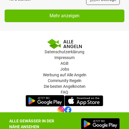
Mehr anzeigen
Datenschutzerklärung
Impressum
AGB
Jobs
Werbung auf Alle Angeln
Community Regeln
Die besten Angelknoten
FAQ
ALLE GEWÄSSER IN DER
Datenschutz-Einstellungen
NÄHE ANSEHEN