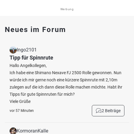
Werbung
Neues im Forum
Ingo2101
Tipp für Spinnrute
Hallo Angelkollegen,
Ich habe eine Shimano Nexave FJ 2500 Rolle gewonnen. Nun
würde ich mir gerne noch eine kürzere Spinnrute mit 2,10m
zulegen auf die ich dann diese Rolle machen möchte. Habt ihr
Tipps für gute Spinnruten für mich?
Viele Grüße
2 Beiträge
vor 57 Minuten
KormoranKalle