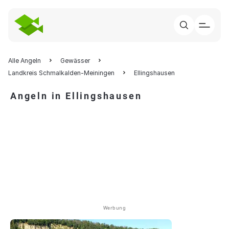
Alle Angeln
Gewässer
Landkreis Schmalkalden-Meiningen
Ellingshausen
Angeln in Ellingshausen
Werbung