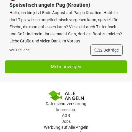
Speisefisch angeln Pag (Kroatien)
Hallo, ich bin jetzt Ende August auf Pag in Kroatien. Habt ihr
dort Tips, wie ich angeltechnisch vorgehen kann, speziell für
Fische, die man gut essen kann? Vielleicht auch Tintenfisch
und Co? Und meint ihr es macht Sinn, dort ein Boot zu mieten?
Liebe Grüße und vielen Dank im Voraus
2 Beiträge
vor 1 Stunde
Mehr anzeigen
Datenschutzerklärung
Impressum
AGB
Jobs
Werbung auf Alle Angeln