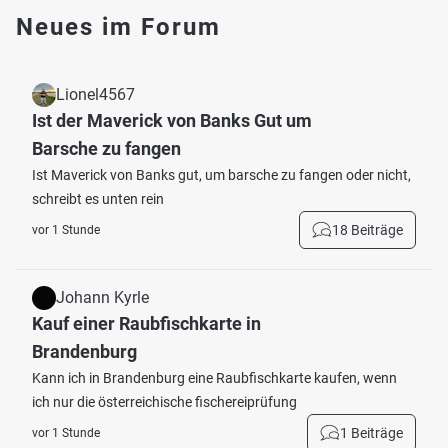
Neues im Forum
Lionel4567
Ist der Maverick von Banks Gut um
Barsche zu fangen
Ist Maverick von Banks gut, um barsche zu fangen oder nicht,
schreibt es unten rein
18 Beiträge
vor 1 Stunde
Johann Kyrle
Kauf einer Raubfischkarte in
Brandenburg
Kann ich in Brandenburg eine Raubfischkarte kaufen, wenn
ich nur die österreichische fischereiprüfung
1 Beiträge
vor 1 Stunde