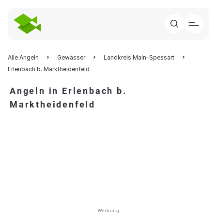
Alle Angeln
Gewässer
Landkreis Main-Spessart
Erlenbach b. Marktheidenfeld
Angeln in Erlenbach b.
Marktheidenfeld
Werbung