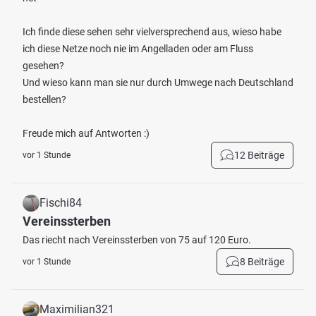
Ich finde diese sehen sehr vielversprechend aus, wieso habe
ich diese Netze noch nie im Angelladen oder am Fluss
gesehen?
Und wieso kann man sie nur durch Umwege nach Deutschland
bestellen?
Freude mich auf Antworten :)
12 Beiträge
vor 1 Stunde
Fischi84
Vereinssterben
Das riecht nach Vereinssterben von 75 auf 120 Euro.
8 Beiträge
vor 1 Stunde
Maximilian321