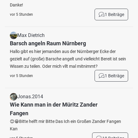
Danke!
1 Beiträge
vor 5 Stunden
Max Dietrich
Barsch angeln Raum Nürnberg
Hallo gibt es hier jemanden aus der Nürnberger Ecke der
gezielt auf (große) Barsche angelt und vielleicht Bereit ist sein
Wissen zu teilen. Oder mich vllt mal mitnimmt?
1 Beiträge
vor 5 Stunden
Jonas.2014
Wie Kann man in der Müritz Zander
Fangen
😊😁Bitte helft mir Bitte Das Ich ein Großen Zander Fangen
Kan