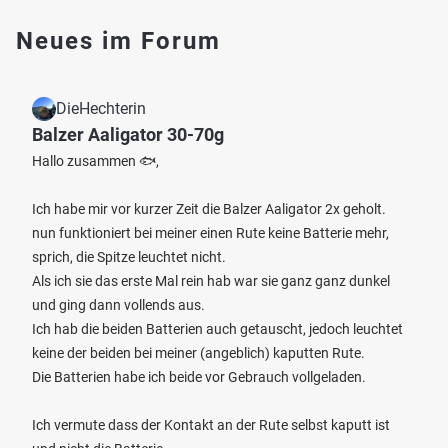
Neues im Forum
DieHechterin
Balzer Aaligator 30-70g
Hallo zusammen 🐟,
Ich habe mir vor kurzer Zeit die Balzer Aaligator 2x geholt.
nun funktioniert bei meiner einen Rute keine Batterie mehr,
sprich, die Spitze leuchtet nicht.
Als ich sie das erste Mal rein hab war sie ganz ganz dunkel
und ging dann vollends aus.
Ich hab die beiden Batterien auch getauscht, jedoch leuchtet
keine der beiden bei meiner (angeblich) kaputten Rute.
Die Batterien habe ich beide vor Gebrauch vollgeladen.
Ich vermute dass der Kontakt an der Rute selbst kaputt ist