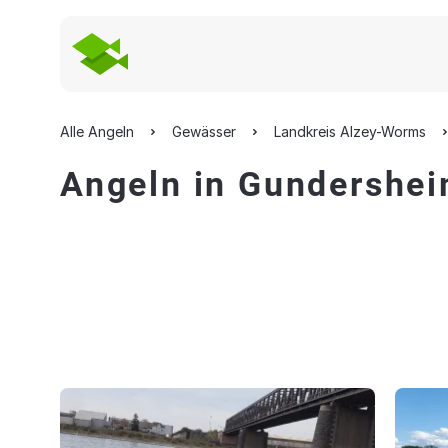
Alle Angeln
Gewässer
Landkreis Alzey-Worms
Angeln in Gundershe