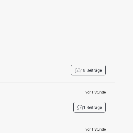
18 Beiträge
vor 1 Stunde
1 Beiträge
vor 1 Stunde