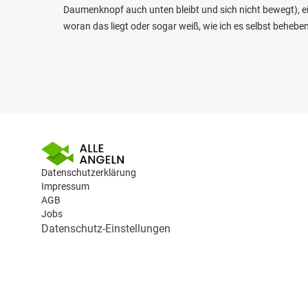
Daumenknopf auch unten bleibt und sich nicht bewegt), e
woran das liegt oder sogar weiß, wie ich es selbst behebe
Datenschutzerklärung
Impressum
AGB
Jobs
Datenschutz-Einstellungen