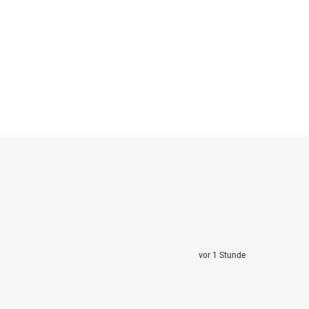
vor 1 Stunde