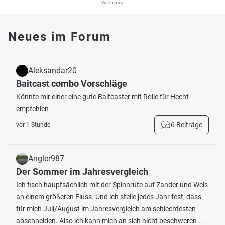
Werbung
Neues im Forum
Aleksandar20
Baitcast combo Vorschläge
Könnte mir einer eine gute Baitcaster mit Rolle für Hecht
empfehlen
6 Beiträge
vor 1 Stunde
Angler987
Der Sommer im Jahresvergleich
Ich fisch hauptsächlich mit der Spinnrute auf Zander und Wels
an einem größeren Fluss. Und ich stelle jedes Jahr fest, dass
für mich Juli/August im Jahresvergleich am schlechtesten
abschneiden. Also ich kann mich an sich nicht beschweren ...