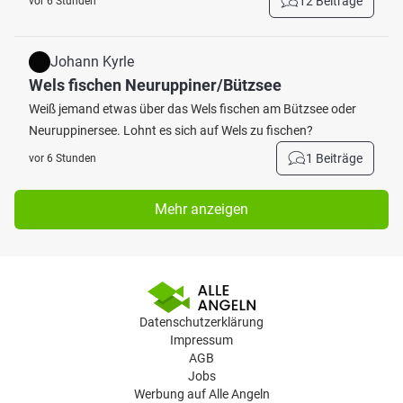
12 Beiträge
vor 6 Stunden
Johann Kyrle
Wels fischen Neuruppiner/Bützsee
Weiß jemand etwas über das Wels fischen am Bützsee oder
Neuruppinersee. Lohnt es sich auf Wels zu fischen?
1 Beiträge
vor 6 Stunden
Mehr anzeigen
Datenschutzerklärung
Impressum
AGB
Jobs
Werbung auf Alle Angeln