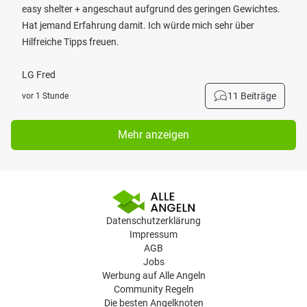
easy shelter + angeschaut aufgrund des geringen Gewichtes.
Hat jemand Erfahrung damit. Ich würde mich sehr über
Hilfreiche Tipps freuen.
LG Fred
11 Beiträge
vor 1 Stunde
Mehr anzeigen
Datenschutzerklärung
Impressum
AGB
Jobs
Werbung auf Alle Angeln
Community Regeln
Die besten Angelknoten