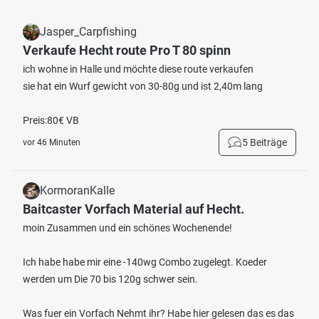
Jasper_Carpfishing
Verkaufe Hecht route Pro T 80 spinn
ich wohne in Halle und möchte diese route verkaufen
sie hat ein Wurf gewicht von 30-80g und ist 2,40m lang
Preis:80€ VB
5 Beiträge
vor 46 Minuten
KormoranKalle
Baitcaster Vorfach Material auf Hecht.
moin Zusammen und ein schönes Wochenende!
Ich habe habe mir eine -140wg Combo zugelegt. Koeder
werden um Die 70 bis 120g schwer sein.
Was fuer ein Vorfach Nehmt ihr? Habe hier gelesen das es das