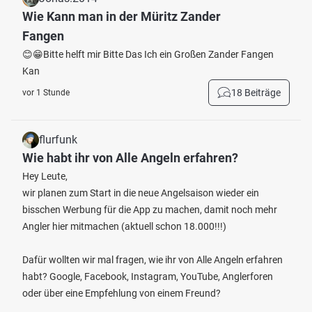
Wie Kann man in der Müritz Zander
Fangen
😊😁Bitte helft mir Bitte Das Ich ein Großen Zander Fangen
Kan
18 Beiträge
vor 1 Stunde
flurfunk
Wie habt ihr von Alle Angeln erfahren?
Hey Leute,
wir planen zum Start in die neue Angelsaison wieder ein
bisschen Werbung für die App zu machen, damit noch mehr
Angler hier mitmachen (aktuell schon 18.000!!!)
Dafür wollten wir mal fragen, wie ihr von Alle Angeln erfahren
habt? Google, Facebook, Instagram, YouTube, Anglerforen
oder über eine Empfehlung von einem Freund?