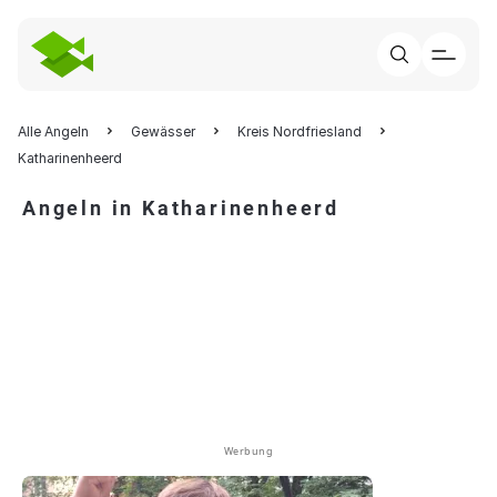
Alle Angeln
Gewässer
Kreis Nordfriesland
Katharinenheerd
Angeln in Katharinenheerd
Werbung