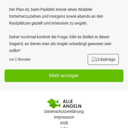
Der Plan ist, beim Paddeln immer einen Wobbler
hinterherzuziehen und morgens sowie abends an den
Rastplätzen gezielt und intensiver zu angeln.
Daher nochmal konkret die Frage: Gibt es Stellen in dieser
Gegend, an denen man als Angler unbedingt gewesen sein
sollte?
3 Beiträge
vor 2 Stunden
Mehr anzeigen
Datenschutzerklärung
Impressum
AGB