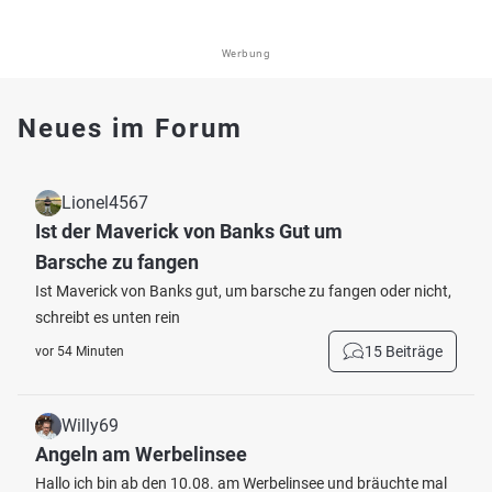
Werbung
Neues im Forum
Lionel4567
Ist der Maverick von Banks Gut um
Barsche zu fangen
Ist Maverick von Banks gut, um barsche zu fangen oder nicht,
schreibt es unten rein
15 Beiträge
vor 54 Minuten
Willy69
Angeln am Werbelinsee
Hallo ich bin ab den 10.08. am Werbelinsee und bräuchte mal