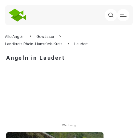
Alle Angeln
Gewässer
Landkreis Rhein-Hunsrück-Kreis
Laudert
Angeln in Laudert
Werbung