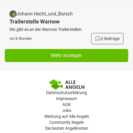
Johann Hecht_und_Barsch
Trailerstelle Warnow
Wo gibt es an der Warnow Trailerstellen.
2 Beiträge
vor 8 Stunden
Mehr anzeigen
Datenschutzerklärung
Impressum
AGB
Jobs
Werbung auf Alle Angeln
Community Regeln
Die besten Angelknoten