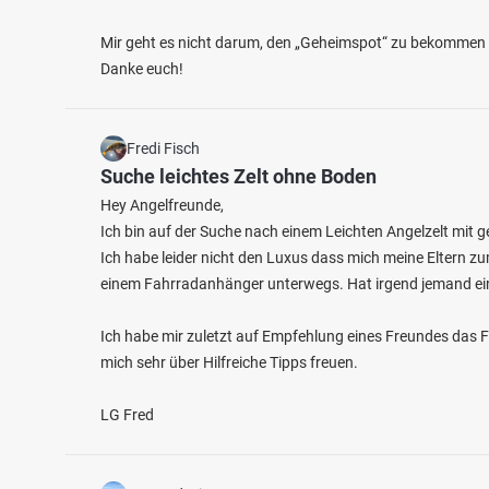
Mir geht es nicht darum, den „Geheimspot“ zu bekommen –
Danke euch!
Fredi Fisch
Suche leichtes Zelt ohne Boden
Hey Angelfreunde,
Ich bin auf der Suche nach einem Leichten Angelzelt mit g
Ich habe leider nicht den Luxus dass mich meine Eltern zu
einem Fahrradanhänger unterwegs. Hat irgend jemand ei
Ich habe mir zuletzt auf Empfehlung eines Freundes das 
mich sehr über Hilfreiche Tipps freuen.
LG Fred