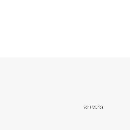
vor 1 Stunde