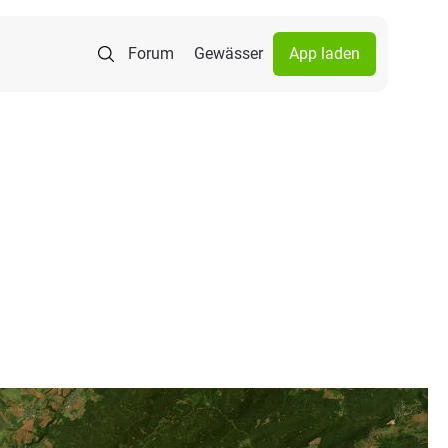
Forum
Gewässer
App laden