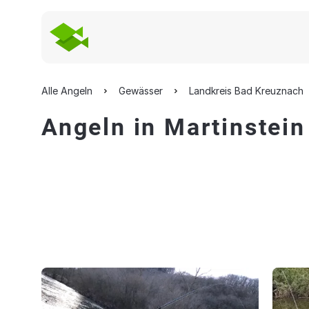
Alle Angeln
Gewässer
Landkreis Bad Kreuznach
Angeln in Martinstein