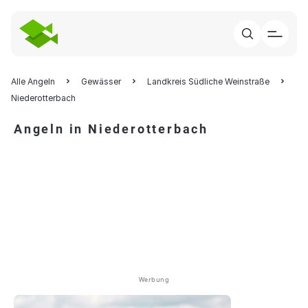
Alle Angeln
Gewässer
Landkreis Südliche Weinstraße
Niederotterbach
Angeln in Niederotterbach
Werbung