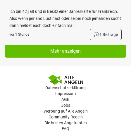
Ich bin 42 j alt und in Besitz einer Jahreskarte für Frankreich.
Also wenn jemand Lust hast oder selber noch jemanden sucht
dann meldet euch doch einfach mal.
1 Beiträge
vor 1 Stunde
Mehr anzeigen
Datenschutzerklärung
Impressum
AGB
Jobs
Werbung auf Alle Angeln
Community Regeln
Die besten Angelknoten
FAQ