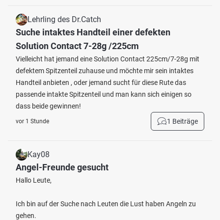
Lehrling des Dr.Catch
Suche intaktes Handteil einer defekten
Solution Contact 7-28g /225cm
Vielleicht hat jemand eine Solution Contact 225cm/7-28g mit
defektem Spitzenteil zuhause und möchte mir sein intaktes
Handteil anbieten , oder jemand sucht für diese Rute das
passende intakte Spitzenteil und man kann sich einigen so
dass beide gewinnen!
1 Beiträge
vor 1 Stunde
Kay08
Angel-Freunde gesucht
Hallo Leute,
Ich bin auf der Suche nach Leuten die Lust haben Angeln zu
gehen.