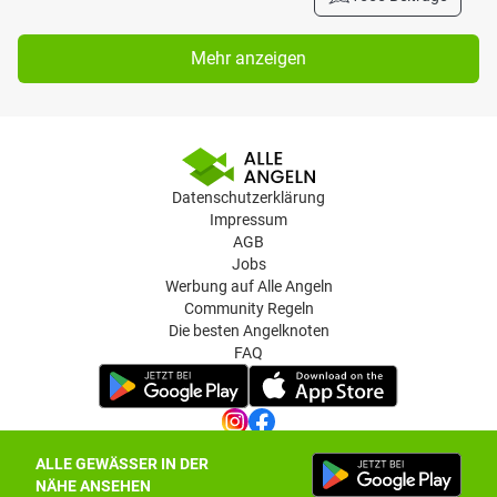
Mehr anzeigen
Datenschutzerklärung
Impressum
AGB
Jobs
Werbung auf Alle Angeln
Community Regeln
Die besten Angelknoten
FAQ
ALLE GEWÄSSER IN DER
Datenschutz-Einstellungen
NÄHE ANSEHEN