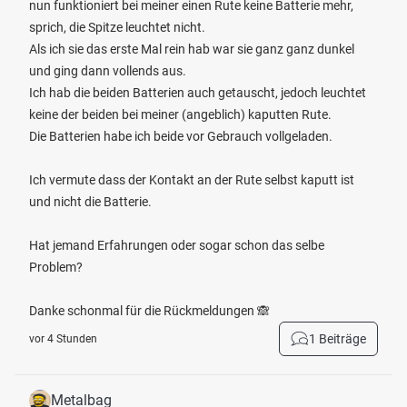
nun funktioniert bei meiner einen Rute keine Batterie mehr,
sprich, die Spitze leuchtet nicht.
Als ich sie das erste Mal rein hab war sie ganz ganz dunkel
und ging dann vollends aus.
Ich hab die beiden Batterien auch getauscht, jedoch leuchtet
keine der beiden bei meiner (angeblich) kaputten Rute.
Die Batterien habe ich beide vor Gebrauch vollgeladen.
Ich vermute dass der Kontakt an der Rute selbst kaputt ist
und nicht die Batterie.
Hat jemand Erfahrungen oder sogar schon das selbe
Problem?
Danke schonmal für die Rückmeldungen 🙈
1 Beiträge
vor 4 Stunden
Metalbag