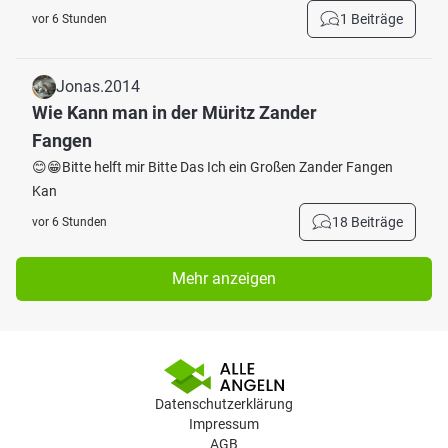
1 Beiträge
vor 6 Stunden
Jonas.2014
Wie Kann man in der Müritz Zander
Fangen
😊😁Bitte helft mir Bitte Das Ich ein Großen Zander Fangen
Kan
18 Beiträge
vor 6 Stunden
Mehr anzeigen
Datenschutzerklärung
Impressum
AGB