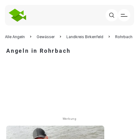
Alle Angeln
Gewässer
Landkreis Birkenfeld
Rohrbach
Angeln in Rohrbach
Werbung