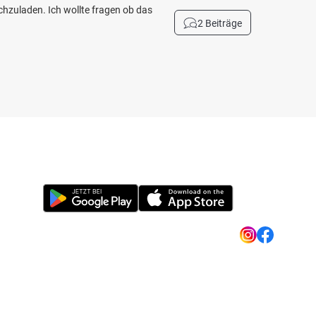
chzuladen. Ich wollte fragen ob das
2 Beiträge