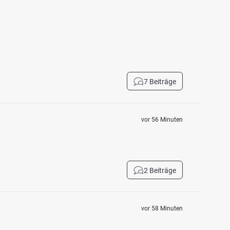
7 Beiträge
vor 56 Minuten
2 Beiträge
vor 58 Minuten