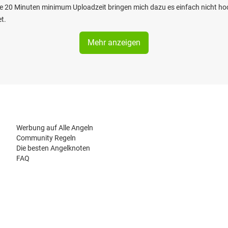
ie 20 Minuten minimum Uploadzeit bringen mich dazu es einfach nicht ho
t.
Mehr anzeigen
Werbung auf Alle Angeln
Community Regeln
Die besten Angelknoten
FAQ