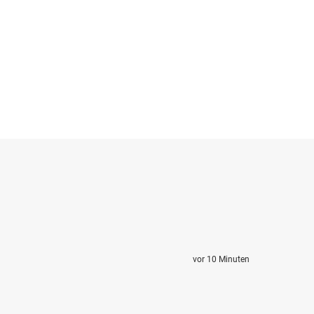
vor 10 Minuten