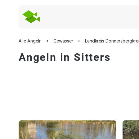
Alle Angeln
Gewässer
Landkreis Donnersbergkre
Angeln in Sitters