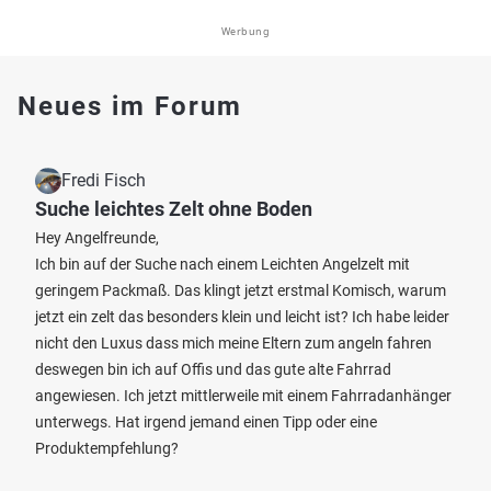
Werbung
Neues im Forum
Fredi Fisch
Suche leichtes Zelt ohne Boden
Hey Angelfreunde,
Ich bin auf der Suche nach einem Leichten Angelzelt mit
geringem Packmaß. Das klingt jetzt erstmal Komisch, warum
jetzt ein zelt das besonders klein und leicht ist? Ich habe leider
nicht den Luxus dass mich meine Eltern zum angeln fahren
deswegen bin ich auf Offis und das gute alte Fahrrad
angewiesen. Ich jetzt mittlerweile mit einem Fahrradanhänger
unterwegs. Hat irgend jemand einen Tipp oder eine
Produktempfehlung?