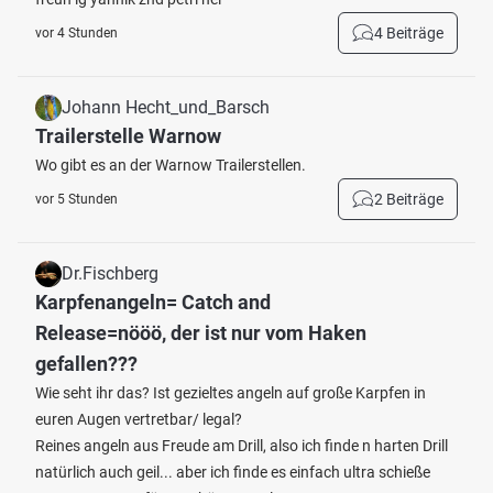
4 Beiträge
vor 4 Stunden
Johann Hecht_und_Barsch
Trailerstelle Warnow
Wo gibt es an der Warnow Trailerstellen.
2 Beiträge
vor 5 Stunden
Dr.Fischberg
Karpfenangeln= Catch and
Release=nööö, der ist nur vom Haken
gefallen???
Wie seht ihr das? Ist gezieltes angeln auf große Karpfen in
euren Augen vertretbar/ legal?
Reines angeln aus Freude am Drill, also ich finde n harten Drill
natürlich auch geil... aber ich finde es einfach ultra schieße