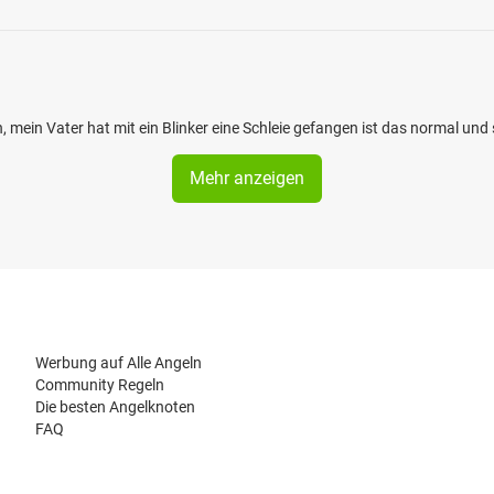
 mein Vater hat mit ein Blinker eine Schleie gefangen ist das normal und 
Mehr anzeigen
Werbung auf Alle Angeln
Community Regeln
Die besten Angelknoten
FAQ