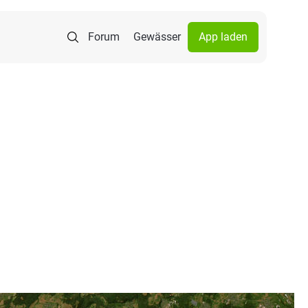
Forum
Gewässer
App laden