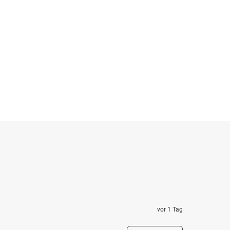
vor 1 Tag