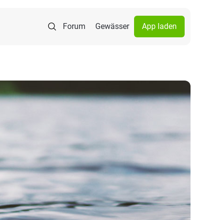
Forum
Gewässer
App laden