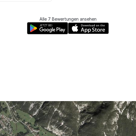
Alle 7 Bewertungen ansehen