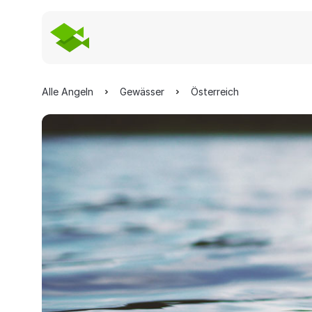
Alle Angeln
Gewässer
Österreich