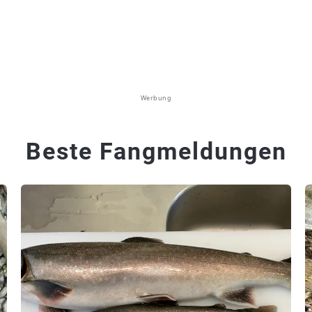
Werbung
Beste Fangmeldungen