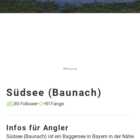
Werbung
Südsee (Baunach)
90 Follower
61 Fänge
Infos für Angler
Südsee (Baunach) ist ein Baggersee in Bayern in der Nähe