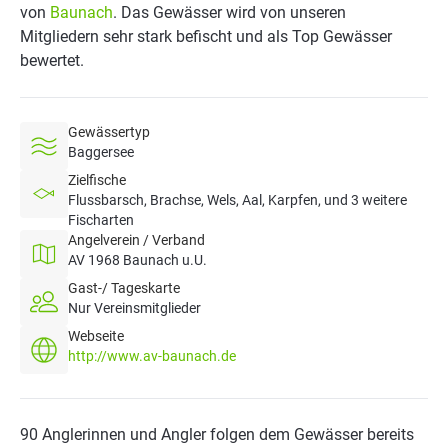
von
Baunach
. Das Gewässer wird von unseren
Mitgliedern sehr stark befischt und als Top Gewässer
bewertet.
Gewässertyp
Baggersee
Zielfische
Flussbarsch, Brachse, Wels, Aal, Karpfen, und 3 weitere
Fischarten
Angelverein / Verband
AV 1968 Baunach u.U.
Gast-/ Tageskarte
Nur Vereinsmitglieder
Webseite
http://www.av-baunach.de
90 Anglerinnen und Angler folgen dem Gewässer bereits