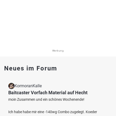
Werbung
Neues im Forum
KormoranKalle
Baitcaster Vorfach Material auf Hecht
moin Zusammen und ein schönes Wochenende!
Ich habe habe mir eine -140wg Combo zugelegt. Koeder