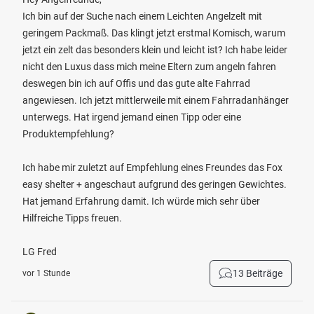
Ich bin auf der Suche nach einem Leichten Angelzelt mit
geringem Packmaß. Das klingt jetzt erstmal Komisch, warum
jetzt ein zelt das besonders klein und leicht ist? Ich habe leider
nicht den Luxus dass mich meine Eltern zum angeln fahren
deswegen bin ich auf Offis und das gute alte Fahrrad
angewiesen. Ich jetzt mittlerweile mit einem Fahrradanhänger
unterwegs. Hat irgend jemand einen Tipp oder eine
Produktempfehlung?
Ich habe mir zuletzt auf Empfehlung eines Freundes das Fox
easy shelter + angeschaut aufgrund des geringen Gewichtes.
Hat jemand Erfahrung damit. Ich würde mich sehr über
Hilfreiche Tipps freuen.
LG Fred
13 Beiträge
vor 1 Stunde