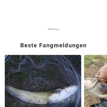
Werbung
Beste Fangmeldungen