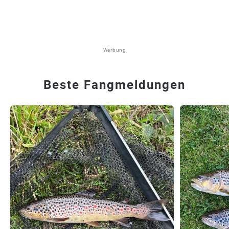
Werbung
Beste Fangmeldungen