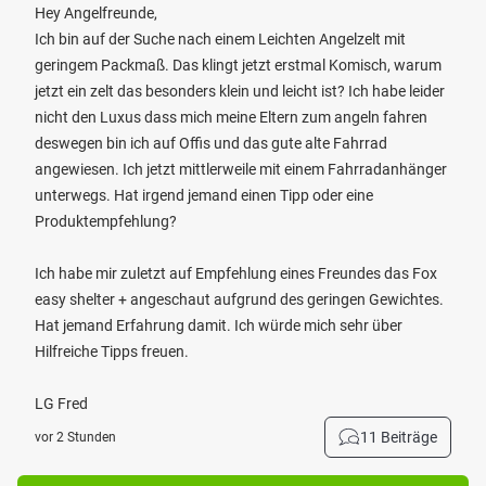
Hey Angelfreunde,
Ich bin auf der Suche nach einem Leichten Angelzelt mit
geringem Packmaß. Das klingt jetzt erstmal Komisch, warum
jetzt ein zelt das besonders klein und leicht ist? Ich habe leider
nicht den Luxus dass mich meine Eltern zum angeln fahren
deswegen bin ich auf Offis und das gute alte Fahrrad
angewiesen. Ich jetzt mittlerweile mit einem Fahrradanhänger
unterwegs. Hat irgend jemand einen Tipp oder eine
Produktempfehlung?
Ich habe mir zuletzt auf Empfehlung eines Freundes das Fox
easy shelter + angeschaut aufgrund des geringen Gewichtes.
Hat jemand Erfahrung damit. Ich würde mich sehr über
Hilfreiche Tipps freuen.
LG Fred
11 Beiträge
vor 2 Stunden