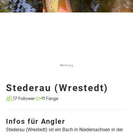
Werbung
Stederau (Wrestedt)
17 Follower
11 Fänge
Infos für Angler
Stederau (Wrestedt) ist ein Bach in Niedersachsen in der