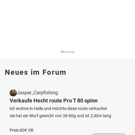
Werbung
Neues im Forum
Jasper_Carpfishing
Verkaufe Hecht route Pro T 80 spinn
ich wohne in Halle und möchte diese route verkaufen
sie hat ein Wurf gewicht von 30-80g und ist 2,40m lang
Preis:80€ VB