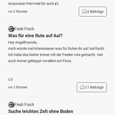
Ansonsten Petri Heil für euch 🎣
2 Beiträge
vor 2 Stunden
Fredi Fisch
Was für eine Rute auf Aal?
Hey Angelfreunde,
mich würde mal interessieren was für Ruten ihr auf Aal fischt.
Ich habe das bisher immer mit der Feeder rute gemacht. Hat
auch immer geklappt vorallem am Fluss.
LG
11 Beiträge
vor 2 Stunden
Fredi Fisch
Suche leichtes Zelt ohne Boden