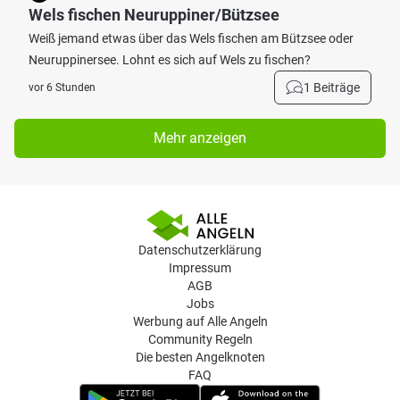
Wels fischen Neuruppiner/Bützsee
Weiß jemand etwas über das Wels fischen am Bützsee oder
Neuruppinersee. Lohnt es sich auf Wels zu fischen?
1 Beiträge
vor 6 Stunden
Mehr anzeigen
Datenschutzerklärung
Impressum
AGB
Jobs
Werbung auf Alle Angeln
Community Regeln
Die besten Angelknoten
FAQ