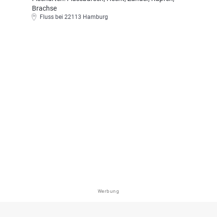
Brachse
Fluss bei 22113 Hamburg
Werbung