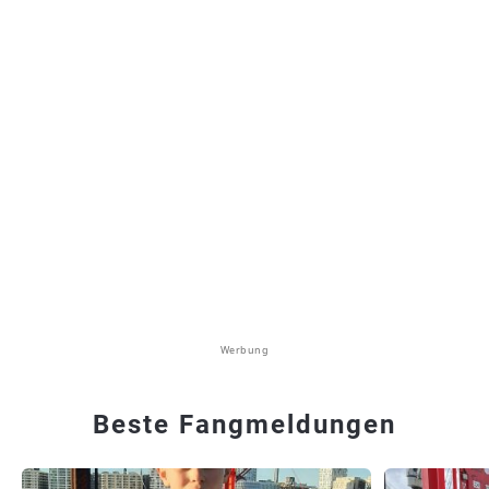
Werbung
Beste Fangmeldungen