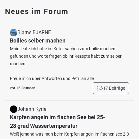
Neues im Forum
Bjarne BJARNE
Boilies selber machen
Moin leute ich habe im Keller sachen zum boilie machen
gefunden und wolte fragen ob ihr Rezepte habt zum selber
machen
Freue mich über Antworten und Petri an alle
17 Beiträge
vor 16 Stunden
Johann Kyrle
Karpfen angeln im flachen See bei 25-
28 grad Wassertemperatur
Weiß jemand was man beim Karpfen angeln im flachen see 2-3