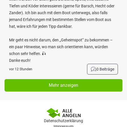
Tiefen und Köder interessieren (gerne für Barsch, Hecht oder
Zander). Ich bin auch mit dem Boot unterwegs, also falls
jemand Erfahrungen mit bestimmten Stellen vom Boot aus
hat, wäre ich für jeden Tipp dankbar.
Mir geht es nicht darum, den „Geheimspot“ zu bekommen –
ein paar Hinweise, wo man sich orientieren kann, würden
schon sehr helfen. 🎣
Danke euch!
0 Beiträge
vor 12 Stunden
Mehr anzeigen
Datenschutzerklärung
Impressum