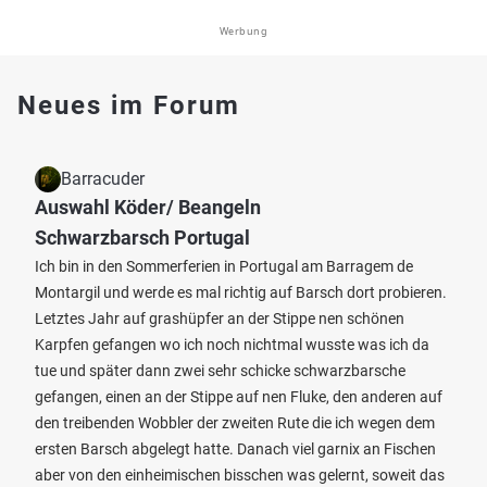
Werbung
Neues im Forum
Barracuder
Auswahl Köder/ Beangeln
Schwarzbarsch Portugal
Ich bin in den Sommerferien in Portugal am Barragem de
Montargil und werde es mal richtig auf Barsch dort probieren.
Letztes Jahr auf grashüpfer an der Stippe nen schönen
Karpfen gefangen wo ich noch nichtmal wusste was ich da
tue und später dann zwei sehr schicke schwarzbarsche
gefangen, einen an der Stippe auf nen Fluke, den anderen auf
den treibenden Wobbler der zweiten Rute die ich wegen dem
ersten Barsch abgelegt hatte. Danach viel garnix an Fischen
aber von den einheimischen bisschen was gelernt, soweit das