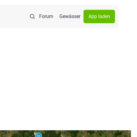
Forum
Gewässer
App laden