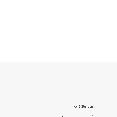
vor 2 Stunden