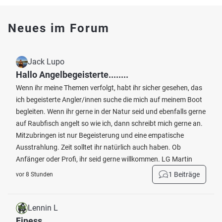
Neues im Forum
Jack Lupo
Hallo Angelbegeisterte........
Wenn ihr meine Themen verfolgt, habt ihr sicher gesehen, das
ich begeisterte Angler/innen suche die mich auf meinem Boot
begleiten. Wenn ihr gerne in der Natur seid und ebenfalls gerne
auf Raubfisch angelt so wie ich, dann schreibt mich gerne an.
Mitzubringen ist nur Begeisterung und eine empatische
Ausstrahlung. Zeit solltet ihr natürlich auch haben. Ob
Anfänger oder Profi, ihr seid gerne willkommen. LG Martin
1 Beiträge
vor 8 Stunden
Lennin L
Finess