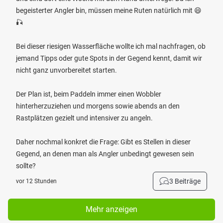
begeisterter Angler bin, müssen meine Ruten natürlich mit 😄
🎣
Bei dieser riesigen Wasserfläche wollte ich mal nachfragen, ob
jemand Tipps oder gute Spots in der Gegend kennt, damit wir
nicht ganz unvorbereitet starten.
Der Plan ist, beim Paddeln immer einen Wobbler
hinterherzuziehen und morgens sowie abends an den
Rastplätzen gezielt und intensiver zu angeln.
Daher nochmal konkret die Frage: Gibt es Stellen in dieser
Gegend, an denen man als Angler unbedingt gewesen sein
sollte?
3 Beiträge
vor 12 Stunden
Mehr anzeigen