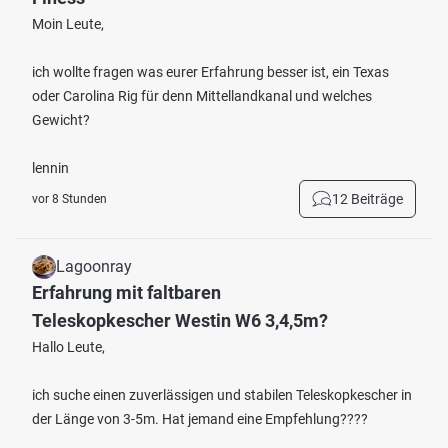
Moin Leute,
ich wollte fragen was eurer Erfahrung besser ist, ein Texas
oder Carolina Rig für denn Mittellandkanal und welches
Gewicht?
lennin
12 Beiträge
vor 8 Stunden
Lagoonray
Erfahrung mit faltbaren
Teleskopkescher Westin W6 3,4,5m?
Hallo Leute,
ich suche einen zuverlässigen und stabilen Teleskopkescher in
der Länge von 3-5m. Hat jemand eine Empfehlung????