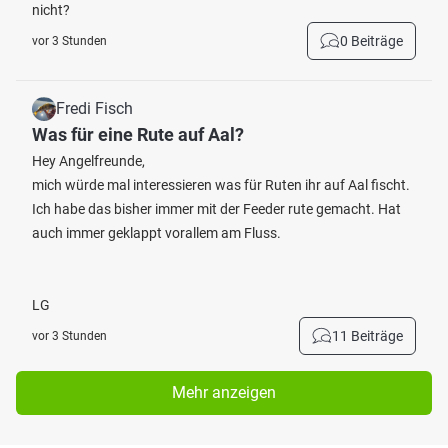
nicht?
0 Beiträge
vor 3 Stunden
Fredi Fisch
Was für eine Rute auf Aal?
Hey Angelfreunde,
mich würde mal interessieren was für Ruten ihr auf Aal fischt.
Ich habe das bisher immer mit der Feeder rute gemacht. Hat
auch immer geklappt vorallem am Fluss.
LG
11 Beiträge
vor 3 Stunden
Mehr anzeigen