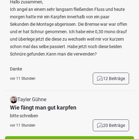
Hallo zusammen,
Ich angel an einem sehr langsam fließenden Fluss und heute
morgen hatte mir ein Karpfen innerhalb von ein paar
Sekunden die Montage abgerissen. Die Bremse war war offen
und er hat Schnur genommen. Ich habe eine 0,30 mono drauf
und überlege jetzt die diese zu wechseln weil mir vor kurzem
schon mal das selbe passiert. Habe jetzt noch diese beiden
Schnüre gefunden.Kann man die verwenden?
Danke
12 Beiträge
vor 11 Stunden
Tayler Gühne
Wie fängt man gut karpfen
bitte schreiben
20 Beiträge
vor 11 Stunden