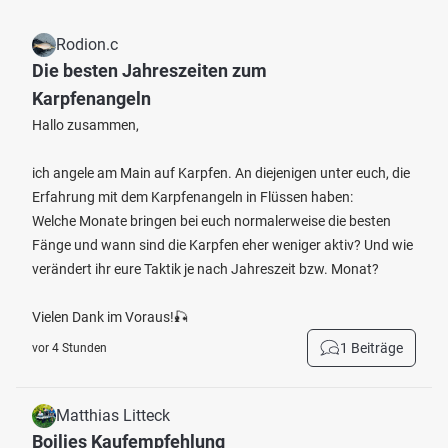
Rodion.c
Die besten Jahreszeiten zum
Karpfenangeln
Hallo zusammen,
ich angele am Main auf Karpfen. An diejenigen unter euch, die
Erfahrung mit dem Karpfenangeln in Flüssen haben:
Welche Monate bringen bei euch normalerweise die besten
Fänge und wann sind die Karpfen eher weniger aktiv? Und wie
verändert ihr eure Taktik je nach Jahreszeit bzw. Monat?
Vielen Dank im Voraus!🎣
1 Beiträge
vor 4 Stunden
Matthias Litteck
Boilies Kaufempfehlung