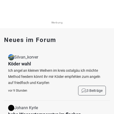
Werbung
Neues im Forum
Silvan_korver
Köder wahl
Ich angel an kleinen Weihern im kreis ostalgäu ich möchte
Method feedern könnt ihr mir Köder empfehlen zum angeln
auf friedfisch und Karpfen
3 Beiträge
vor 9 Stunden
Johann Kyrle