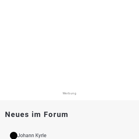
Werbung
Neues im Forum
Johann Kyrle