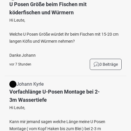
U Posen Größe beim Fischen mit
köderfischen und Würmern
Hi Leute,
Welche U Posen Größe würdet ihr beim Fischen mit 15-20 cm
langen Köfis und Würmern nehmen?
Danke Johann
0 Beiträge
vor 7 Stunden
Johann Kyrle
Vorfachlänge U-Posen Montage bei 2-
3m Wassertiefe
Hi Leute,
Kann mir jemand sagen welche Länge meine U Posen
Montage ( vom Kopf Haken bis zum Blei ) bei 2-3 m