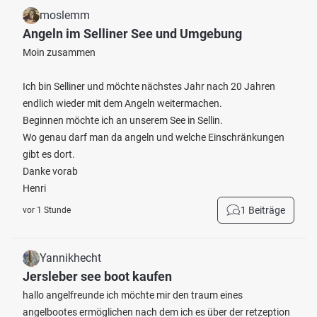
moslemm
Angeln im Selliner See und Umgebung
Moin zusammen
Ich bin Selliner und möchte nächstes Jahr nach 20 Jahren
endlich wieder mit dem Angeln weitermachen.
Beginnen möchte ich an unserem See in Sellin.
Wo genau darf man da angeln und welche Einschränkungen
gibt es dort.
Danke vorab
Henri
1 Beiträge
vor 1 Stunde
Yannikhecht
Jersleber see boot kaufen
hallo angelfreunde ich möchte mir den traum eines
angelbootes ermöglichen nach dem ich es über der retzeption