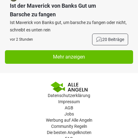
Ist der Maverick von Banks Gut um
Barsche zu fangen
Ist Maverick von Banks gut, um barsche zu fangen oder nicht,
schreibt es unten rein
20 Beiträge
vor 2 Stunden
Mehr anzeigen
Datenschutzerklärung
Impressum
AGB
Jobs
Werbung auf Alle Angeln
Community Regeln
Die besten Angelknoten