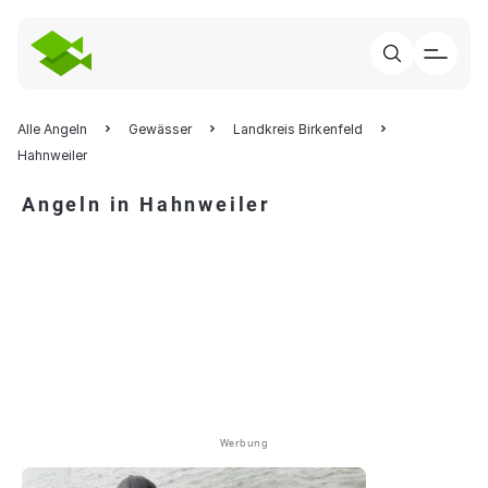
Alle Angeln
Gewässer
Landkreis Birkenfeld
Hahnweiler
Angeln in Hahnweiler
Werbung