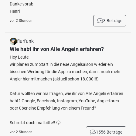
Danke vorab
Henri
3 Beiträge
vor 2 Stunden
flurfunk
Wie habt ihr von Alle Angeln erfahren?
Hey Leute,
wir planen zum Start in die neue Angelsaison wieder ein
bisschen Werbung für die App zu machen, damit noch mehr
Angler hier mitmachen (aktuell schon 18.000!!!)
Dafür wollten wir mal fragen, wie ihr von Alle Angeln erfahren
habt? Google, Facebook, Instagram, YouTube, Anglerforen
oder über eine Empfehlung von einem Freund?
Schreibt doch mal bitte!! 🙄
1556 Beiträge
vor 2 Stunden