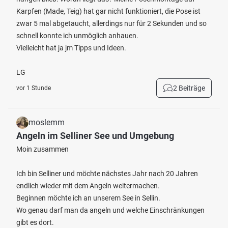
Karpfen (Made, Teig) hat gar nicht funktioniert, die Pose ist
zwar 5 mal abgetaucht, allerdings nur für 2 Sekunden und so
schnell konnte ich unmöglich anhauen.
Vielleicht hat ja jm Tipps und Ideen.
LG
2 Beiträge
vor 1 Stunde
moslemm
Angeln im Selliner See und Umgebung
Moin zusammen
Ich bin Selliner und möchte nächstes Jahr nach 20 Jahren
endlich wieder mit dem Angeln weitermachen.
Beginnen möchte ich an unserem See in Sellin.
Wo genau darf man da angeln und welche Einschränkungen
gibt es dort.