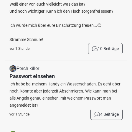
Weiß einer von euch vielleicht was das ist?
Und noch wichtiger: Kann ich den Fisch sorgenfrei essen?
Ich würde mich über eure Einschätzung freuen...😉
Stramme Schnüre!
10 Beiträge
vor 1 Stunde
Perch killer
Passwort einsehen
Ich habe bei meinem Handy ein Wasserschaden. Es geht aber
noch, könnte aber jederzeit Abschmieren. Wie kann man bei
alle Angeln genau einsehen, mit welchem Passwort man
angemeldet ist?
4 Beiträge
vor 1 Stunde