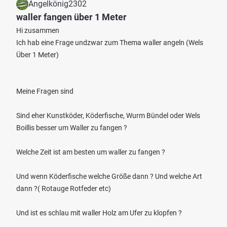
Angelkönig2302
waller fangen über 1 Meter
Hi zusammen
Ich hab eine Frage undzwar zum Thema waller angeln (Wels
Über 1 Meter)
Meine Fragen sind
Sind eher Kunstköder, Köderfische, Wurm Bündel oder Wels
Boillis besser um Waller zu fangen ?
Welche Zeit ist am besten um waller zu fangen ?
Und wenn Köderfische welche Größe dann ? Und welche Art
dann ?( Rotauge Rotfeder etc)
Und ist es schlau mit waller Holz am Ufer zu klopfen ?