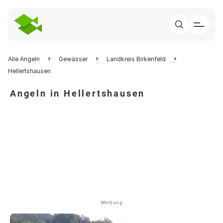
Alle Angeln
Gewässer
Landkreis Birkenfeld
Hellertshausen
Angeln in Hellertshausen
Werbung