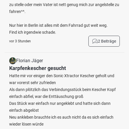
zu stelle oder mein Vater ist nett genug mich zur angelstelle zu
fahren^^.
Nur hier in Berlin ist alles mit dem Fahrrad gut weit weg.
Find ich irgendwie schade.
2 Beiträge
vor 3 Stunden
Florian Jäger
Karpfenkescher gesucht
Hatte mir vor einiger den Sonic Xtractor Kescher geholt und
war vorerst sehr zufrieden
Als dann plötzlich das Verbindungsstück beim Kescher Kopf
einfach abfiel, war die Enttäuschung groß
Das Stück war einfach nur angeklebt und hatte sich dann
einfach abgelöst
Neu ankleben brauchte ich es auch nicht da es sich einfach
wieder lösen würde