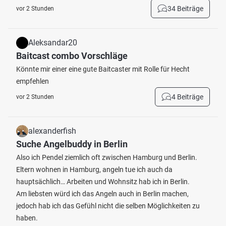
34 Beiträge
vor 2 Stunden
Aleksandar20
Baitcast combo Vorschläge
Könnte mir einer eine gute Baitcaster mit Rolle für Hecht
empfehlen
4 Beiträge
vor 2 Stunden
alexanderfish
Suche Angelbuddy in Berlin
Also ich Pendel ziemlich oft zwischen Hamburg und Berlin.
Eltern wohnen in Hamburg, angeln tue ich auch da
hauptsächlich… Arbeiten und Wohnsitz hab ich in Berlin.
Am liebsten würd ich das Angeln auch in Berlin machen,
jedoch hab ich das Gefühl nicht die selben Möglichkeiten zu
haben.