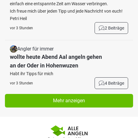
einfach eine entspannte Zeit am Wasser verbringen.
Ich freue mich über jeden Tipp und jede Nachricht von euch!
Petri Heil
2 Beiträge
vor 3 Stunden
Angler für immer
wollte heute Abend Aal angeln gehen
an der Oder in Hohenwuzen
Habt ihr Tipps für mich
4 Beiträge
vor 3 Stunden
Mehr anzeigen