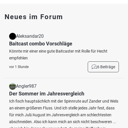
Neues im Forum
Aleksandar20
Baitcast combo Vorschläge
Könnte mir einer eine gute Baitcaster mit Rolle für Hecht
empfehlen
6 Beiträge
vor 1 Stunde
Angler987
Der Sommer im Jahresvergleich
Ich fisch hauptsächlich mit der Spinnrute auf Zander und Wels
an einem größeren Fluss. Und ich stelle jedes Jahr fest, dass
für mich Juli/August im Jahresvergleich am schlechtesten
abschneiden. Also ich kann mich an sich nicht beschweren ...