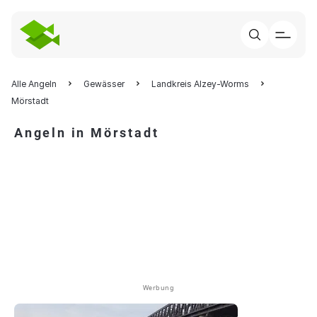
Alle Angeln
Gewässer
Landkreis Alzey-Worms
Mörstadt
Angeln in Mörstadt
Werbung