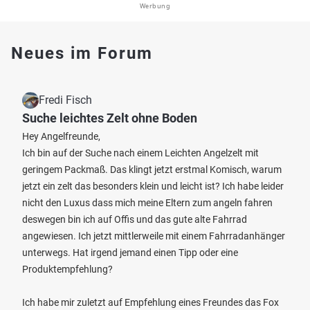
Werbung
Neues im Forum
Fredi Fisch
Suche leichtes Zelt ohne Boden
Hey Angelfreunde,
Ich bin auf der Suche nach einem Leichten Angelzelt mit
geringem Packmaß. Das klingt jetzt erstmal Komisch, warum
jetzt ein zelt das besonders klein und leicht ist? Ich habe leider
nicht den Luxus dass mich meine Eltern zum angeln fahren
deswegen bin ich auf Offis und das gute alte Fahrrad
angewiesen. Ich jetzt mittlerweile mit einem Fahrradanhänger
unterwegs. Hat irgend jemand einen Tipp oder eine
Produktempfehlung?
Ich habe mir zuletzt auf Empfehlung eines Freundes das Fox