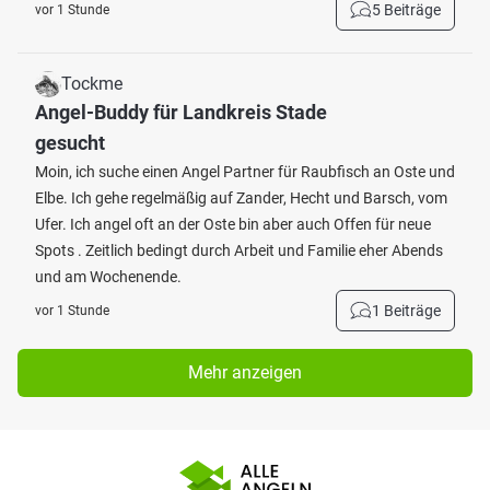
5 Beiträge
vor 1 Stunde
Tockme
Angel-Buddy für Landkreis Stade
gesucht
Moin, ich suche einen Angel Partner für Raubfisch an Oste und
Elbe. Ich gehe regelmäßig auf Zander, Hecht und Barsch, vom
Ufer. Ich angel oft an der Oste bin aber auch Offen für neue
Spots . Zeitlich bedingt durch Arbeit und Familie eher Abends
und am Wochenende.
1 Beiträge
vor 1 Stunde
Mehr anzeigen