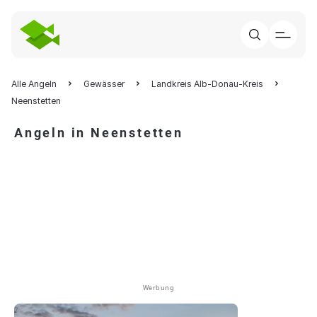
Alle Angeln
Gewässer
Landkreis Alb-Donau-Kreis
Neenstetten
Angeln in Neenstetten
Werbung