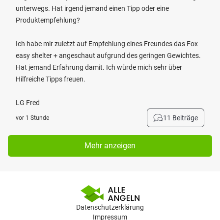
unterwegs. Hat irgend jemand einen Tipp oder eine
Produktempfehlung?
Ich habe mir zuletzt auf Empfehlung eines Freundes das Fox
easy shelter + angeschaut aufgrund des geringen Gewichtes.
Hat jemand Erfahrung damit. Ich würde mich sehr über
Hilfreiche Tipps freuen.
LG Fred
11 Beiträge
vor 1 Stunde
Mehr anzeigen
Datenschutzerklärung
Impressum