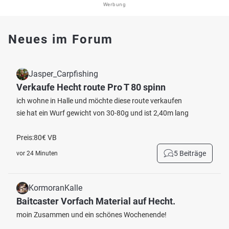
Werbung
Neues im Forum
Jasper_Carpfishing
Verkaufe Hecht route Pro T 80 spinn
ich wohne in Halle und möchte diese route verkaufen
sie hat ein Wurf gewicht von 30-80g und ist 2,40m lang
Preis:80€ VB
5 Beiträge
vor 24 Minuten
KormoranKalle
Baitcaster Vorfach Material auf Hecht.
moin Zusammen und ein schönes Wochenende!