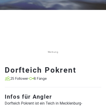
Werbung
Dorfteich Pokrent
25 Follower
8 Fänge
Infos für Angler
Dorfteich Pokrent ist ein Teich in Mecklenburg-