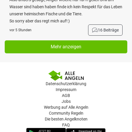
Wasser sind haben haben finde ich kein Respekt für das Leben
unserer heimischen Fische und die Tiere.
So sorry aber das regt mich auf!:)
16 Beiträge
vor 5 Stunden
Mehr anzeigen
Datenschutzerklärung
Impressum
AGB
Jobs
Werbung auf Alle Angeln
Community Regeln
Die besten Angelknoten
FAQ