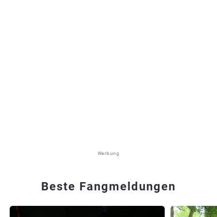
Werbung
Beste Fangmeldungen